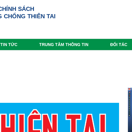
CHÍNH SÁCH
 CHỐNG THIÊN TAI
TIN TỨC
TRUNG TÂM THÔNG TIN
ĐỐI TÁC