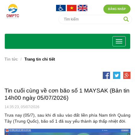
ĐĂNG NHẬP
Tin tức
Trang tin chi tiết
Tin cuối cùng về cơn bão số 1 MAYSAK (Bản tin
14h00 ngày 05/07/2026)
14:35:23, 05/07/2026
Trưa nay (05/7), sau khi đi sâu vào đất liền phía Nam tỉnh Quảng
Tây (Trung Quốc), bão số 1 đã suy yếu thành áp thấp nhiệt đới.