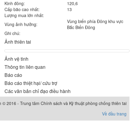
Kinh đông:
120,6
Cấp bão cao nhất:
13
Lượng mua lớn nhất:
Vùng biển phía Đông khu vực
Vùng ảnh hưởng:
Bắc Biển Đông
Ghi chú:
Ảnh thiên tai
Ảnh vệ tinh
Thông tin liên quan
Báo cáo
Báo cáo thiệt hại/ cứu trợ
Các văn bản chỉ đạo điều hành
 © 2016 - Trung tâm Chính sách và Kỹ thuật phòng chống thiên tai
Về đầu trang