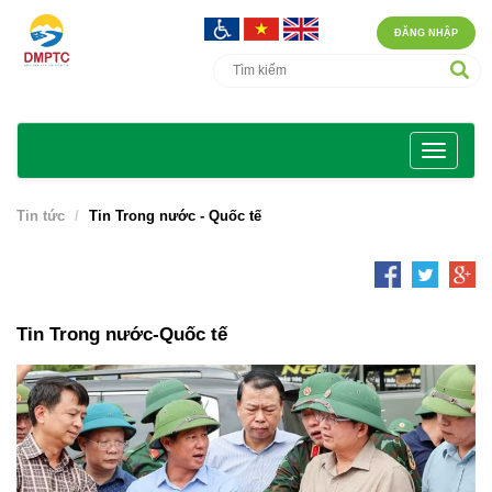
ĐĂNG NHẬP
Tin tức
Tin Trong nước - Quốc tế
Tin Trong nước-Quốc tế