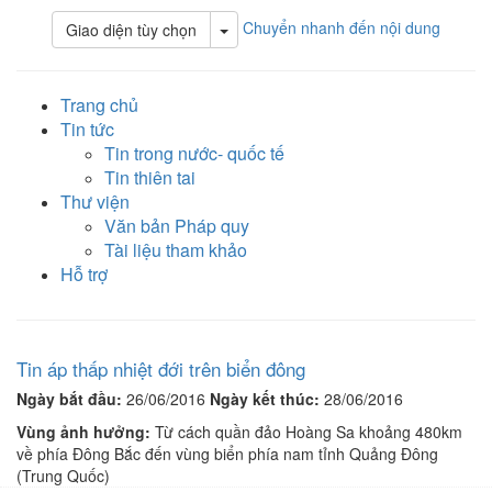
Chuyển nhanh đến nội dung
Toggle Dropdown
Giao diện tùy chọn
Trang chủ
Tin tức
Tin trong nước- quốc tế
Tin thiên tai
Thư viện
Văn bản Pháp quy
Tài liệu tham khảo
Hỗ trợ
Tin áp thấp nhiệt đới trên biển đông
Ngày bắt đầu:
26/06/2016
Ngày kết thúc:
28/06/2016
Vùng ảnh hưởng:
Từ cách quần đảo Hoàng Sa khoảng 480km
về phía Đông Bắc đến vùng biển phía nam tỉnh Quảng Đông
(Trung Quốc)