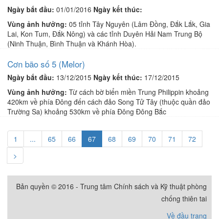
Ngày bắt đầu:
01/01/2016
Ngày kết thúc:
Vùng ảnh hưởng:
05 tỉnh Tây Nguyên (Lâm Đồng, Đắk Lắk, Gia
Lai, Kon Tum, Đắk Nông) và các tỉnh Duyên Hải Nam Trung Bộ
(Ninh Thuận, Bình Thuận và Khánh Hòa).
Cơn bão số 5 (Melor)
Ngày bắt đầu:
13/12/2015
Ngày kết thúc:
17/12/2015
Vùng ảnh hưởng:
Từ cách bờ biển miền Trung Philippin khoảng
420km về phía Đông đến cách đảo Song Tử Tây (thuộc quần đảo
Trường Sa) khoảng 530km về phía Đông Đông Bắc
1
...
65
66
67
68
69
70
71
72
>
Bản quyền © 2016 - Trung tâm Chính sách và Kỹ thuật phòng
chống thiên tai
Về đầu trang