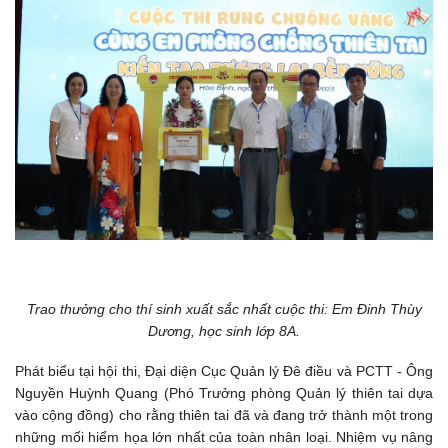
Trao thưởng cho thí sinh xuất sắc nhất cuộc thi: Em Đinh Thùy
Dương, học sinh lớp 8A.
Phát biểu tại hội thi, Đại diện Cục Quản lý Đê điều và PCTT - Ông
Nguyền Huỳnh Quang (Phó Trưởng phòng Quản lý thiên tai dựa
vào cộng đồng) cho rằng thiên tai đã và đang trở thành một trong
những mối hiểm họa lớn nhất của toàn nhân loại. Nhiệm vụ nâng