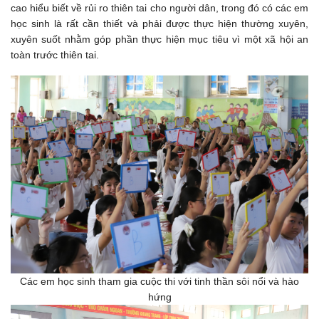
cao hiểu biết về rủi ro thiên tai cho người dân, trong đó có các em
học sinh là rất cần thiết và phải được thực hiện thường xuyên,
xuyên suốt nhằm góp phần thực hiện mục tiêu vì một xã hội an
toàn trước thiên tai.
Các em học sinh tham gia cuộc thi với tinh thần sôi nổi và hào
hứng