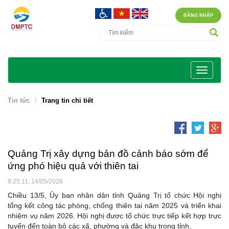
ĐĂNG NHẬP
Tin tức
Trang tin chi tiết
Quảng Trị xây dựng bản đồ cảnh báo sớm để
ứng phó hiệu quả với thiên tai
8:25:11, 14/05/2026
Chiều 13/5, Ủy ban nhân dân tỉnh Quảng Trị tổ chức Hội nghị
tổng kết công tác phòng, chống thiên tai năm 2025 và triển khai
nhiệm vụ năm 2026. Hội nghị được tổ chức trực tiếp kết hợp trực
tuyến đến toàn bộ các xã, phường và đặc khu trong tỉnh.