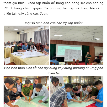
tham gia nhiều khoá tập huấn để nâng cao năng lực cho cán bộ
PCTT trong chính quyền địa phương hai cấp và trong bối cảnh
thiên tai ngày càng cực đoan.
Một số hình ảnh của các lớp tập huấn:
Học viên thảo luận về các nội dung xây dựng phương án ứng phó
thiên tai