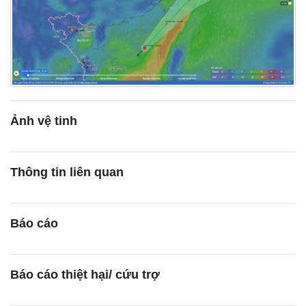
Ảnh vệ tinh
Thông tin liên quan
Báo cáo
Báo cáo thiệt hại/ cứu trợ