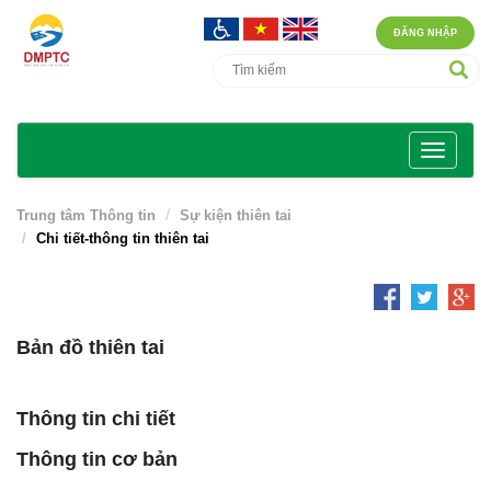
ĐĂNG NHẬP
Trung tâm Thông tin
Sự kiện thiên tai
Chi tiết-thông tin thiên tai
Bản đồ thiên tai
Thông tin chi tiết
Thông tin cơ bản