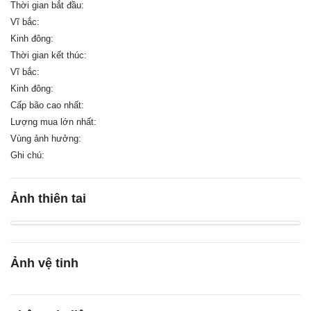
Thời gian bắt đầu:
Vĩ bắc:
Kinh đông:
Thời gian kết thúc:
Vĩ bắc:
Kinh đông:
Cấp bão cao nhất:
Lượng mua lớn nhất:
Vùng ảnh hưởng:
Ghi chú:
Ảnh thiên tai
Ảnh vệ tinh