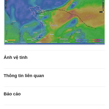
Ảnh vệ tinh
Thông tin liên quan
Báo cáo