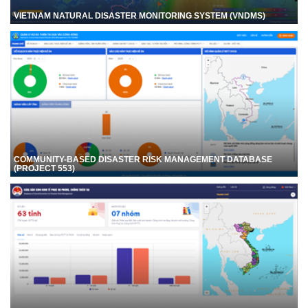
VIETNAM NATURAL DISASTER MONITORING SYSTEM (VNDMS)
COMMUNITY-BASED DISASTER RISK MANAGEMENT DATABASE
(PROJECT 553)