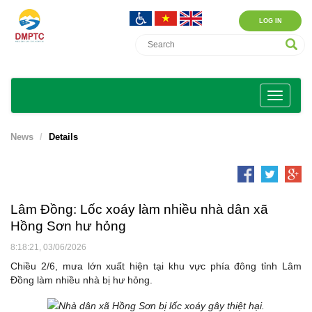
LOG IN
News
Details
Lâm Đồng: Lốc xoáy làm nhiều nhà dân xã
Hồng Sơn hư hỏng
8:18:21, 03/06/2026
Chiều 2/6, mưa lớn xuất hiện tại khu vực phía đông tỉnh Lâm
Đồng làm nhiều nhà bị hư hỏng.