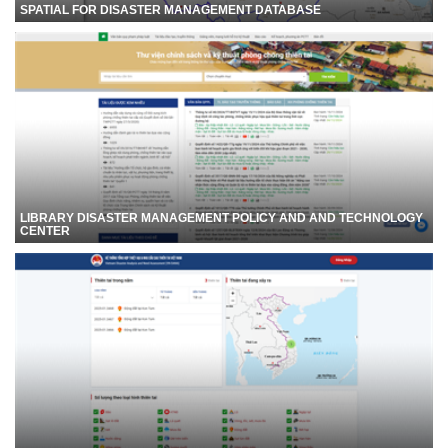
SPATIAL FOR DISASTER MANAGEMENT DATABASE
LIBRARY DISASTER MANAGEMENT POLICY AND AND TECHNOLOGY
CENTER