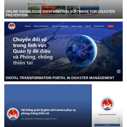
ONLINE KNOWLEDGE DISSEMINATION SOFTWARE FOR DISASTER
PREVENTION
DIGITAL TRANSFORMATION PORTAL IN DISASTER MANAGEMENT