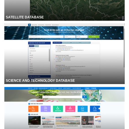
SATELLITE DATABASE
SCIENCE AND TECHNOLOGY DATABASE