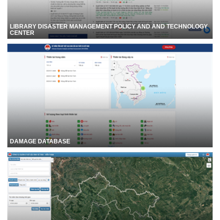
LIBRARY DISASTER MANAGEMENT POLICY AND AND TECHNOLOGY
CENTER
DAMAGE DATABASE