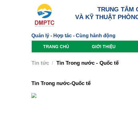
TRUNG TÂM 
VÀ KỸ THUẬT PHÒNG
Quản lý - Hợp tác - Cùng hành động
TRANG CHỦ
GIỚI THIỆU
Tin tức
Tin Trong nước - Quốc tế
Tin Trong nước-Quốc tế