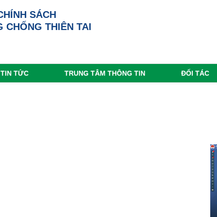
CHÍNH SÁCH
 CHỐNG THIÊN TAI
TIN TỨC
TRUNG TÂM THÔNG TIN
ĐỐI TÁC